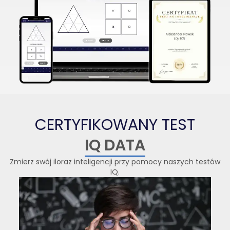
CERTYFIKOWANY TEST
IQ DATA
Zmierz swój iloraz inteligencji przy pomocy naszych testów
IQ.